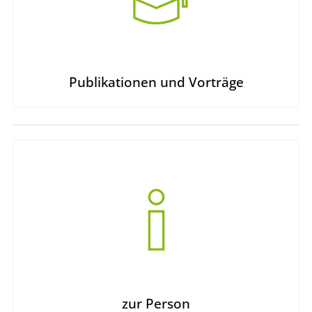
Publikationen und Vorträge
zur Person