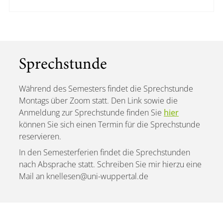
Sprechstunde
Während des Semesters findet die Sprechstunde
Montags über Zoom statt. Den Link sowie die
Anmeldung zur Sprechstunde finden Sie
hier
können Sie sich einen Termin für die Sprechstunde
reservieren.
In den Semesterferien findet die Sprechstunden
nach Absprache statt. Schreiben Sie mir hierzu eine
Mail an knellesen@uni-wuppertal.de