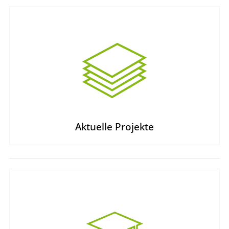
Aktuelle Projekte