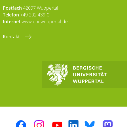
Postfach
42097 Wuppertal
Telefon
+49 202 439-0
Internet
www.uni-wuppertal.de
Kontakt