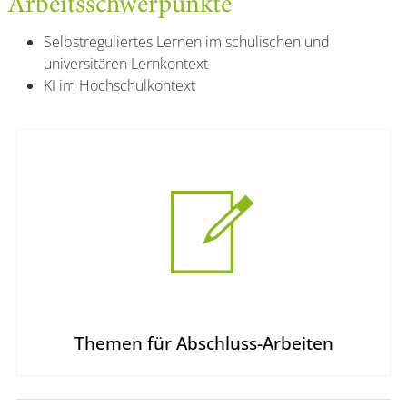
Arbeitsschwerpunkte
Selbstreguliertes Lernen im schulischen und
universitären Lernkontext
KI im Hochschulkontext
Themen für Abschluss-Arbeiten